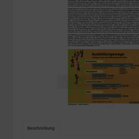
Beschreibung