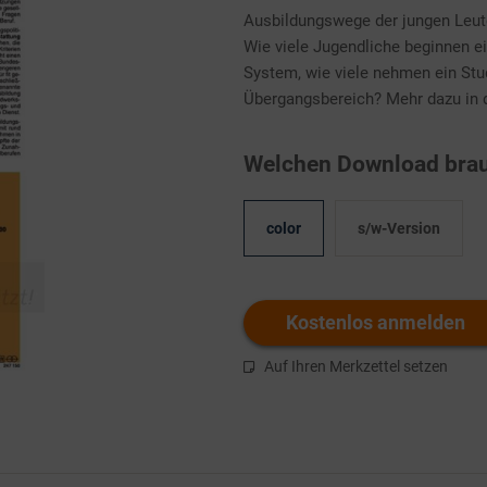
Ausbildungswege der jungen Leute
Wie viele Jugendliche beginnen e
System, wie viele nehmen ein Stud
Übergangsbereich? Mehr dazu i
Welchen Download brau
color
s/w-Version
Kostenlos anmelden
Auf Ihren Merkzettel setzen