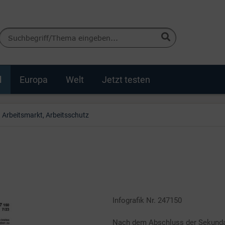
d
Europa
Welt
Jetzt testen
Arbeitsmarkt, Arbeitsschutz
Infografik Nr. 247150
Nach dem Abschluss der Sekundar