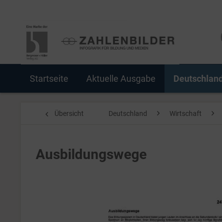
Startseite
Aktuelle Ausgabe
Deutschlan
Übersicht
Deutschland
Wirtschaft
Ausbildungswege