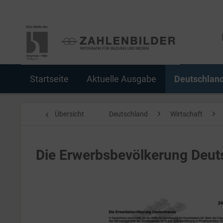
Startseite
Aktuelle Ausgabe
Deutschlan
Übersicht
Deutschland
Wirtschaft
Die Erwerbsbevölkerung Deut