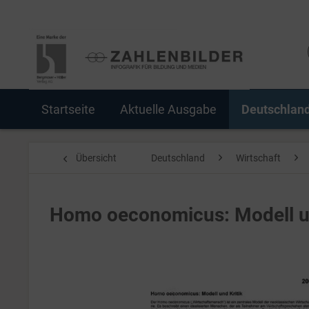
Startseite
Aktuelle Ausgabe
Deutschlan
Übersicht
Deutschland
Wirtschaft
Homo oeconomicus: Modell un