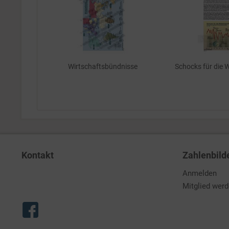
Wirtschaftsbündnisse
Schocks für die 
Kontakt
Zahlenbild
Anmelden
Mitglied wer