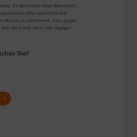
eorie. Es beschreibt einen Menschen,
sgeschehen stets egoistisch und
nen Nutzen zu maximieren. Aber gegen
. Was lässt sich dafür, was dagegen
chen Sie?