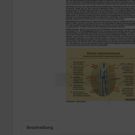
Beschreibung