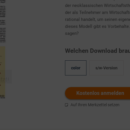
der neoklassischen Wirtschaftsth
der als Teilnehmer am Wirtschaft
rational handelt, um seinen eige
dieses Modell gibt es Vorbehalte
sagen?
Welchen Download brau
color
s/w-Version
Kostenlos anmelden
Auf Ihren Merkzettel setzen