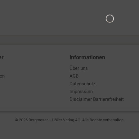
er
Informationen
Über uns
den
AGB
Datenschutz
Impressum
Disclaimer Barrierefreiheit
© 2026 Bergmoser + Höller Verlag AG. Alle Rechte vorbehalten.