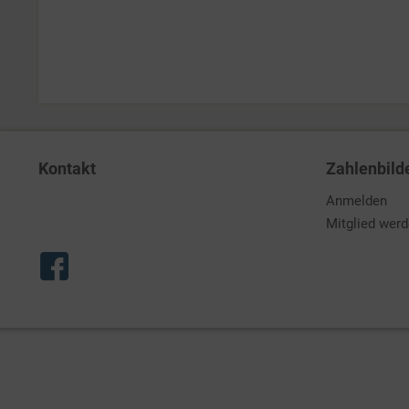
Kontakt
Zahlenbild
Anmelden
Mitglied wer