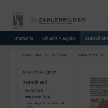
Startseite
Aktuelle Ausgabe
Deutschlan
Deutschland
Wirtschaft
Wirtschaftsstruktur
Aktuelle Ausgabe
Deutschland
Recht (124)
Wirtschaft (476)
Grundbegriffe der Wirtschaft
(75)