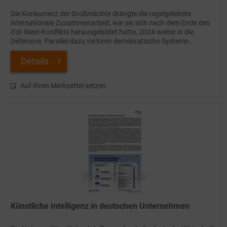
Die Konkurrenz der Großmächte drängte die regelgeleitete
internationale Zusammenarbeit, wie sie sich nach dem Ende des
Ost-West-Konflikts herausgebildet hatte, 2024 weiter in die
Defensive. Parallel dazu verloren demokratische Systeme...
Details
Auf Ihren Merkzettel setzen
Künstliche Intelligenz in deutschen Unternehmen