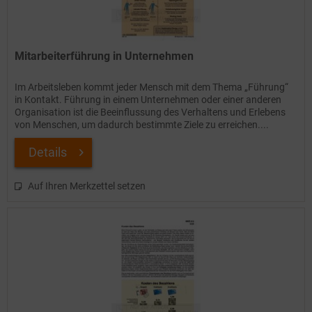
Mitarbeiterführung in Unternehmen
Im Arbeitsleben kommt jeder Mensch mit dem Thema „Führung“
in Kontakt. Führung in einem Unternehmen oder einer anderen
Organisation ist die Beeinflussung des Verhaltens und Erlebens
von Menschen, um dadurch bestimmte Ziele zu erreichen....
Details
Auf Ihren Merkzettel setzen