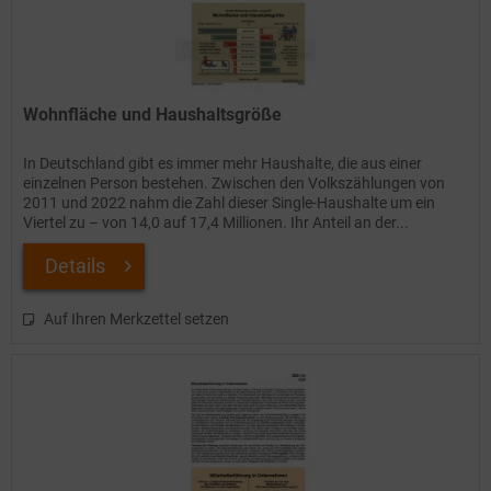
Wohnfläche und Haushaltsgröße
In Deutschland gibt es immer mehr Haushalte, die aus einer
einzelnen Person bestehen. Zwischen den Volkszählungen von
2011 und 2022 nahm die Zahl dieser Single-Haushalte um ein
Viertel zu – von 14,0 auf 17,4 Millionen. Ihr Anteil an der...
Details
Auf Ihren Merkzettel setzen