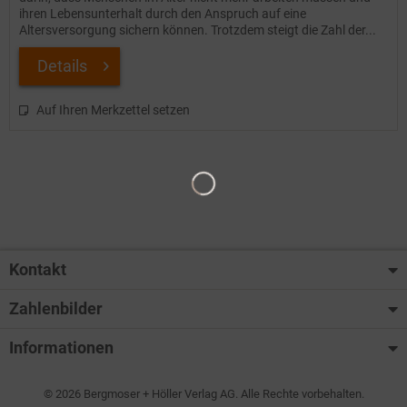
ihren Lebensunterhalt durch den Anspruch auf eine
Altersversorgung sichern können. Trotzdem steigt die Zahl der...
Details
Auf Ihren Merkzettel setzen
Kontakt
Zahlenbilder
Informationen
© 2026 Bergmoser + Höller Verlag AG. Alle Rechte vorbehalten.