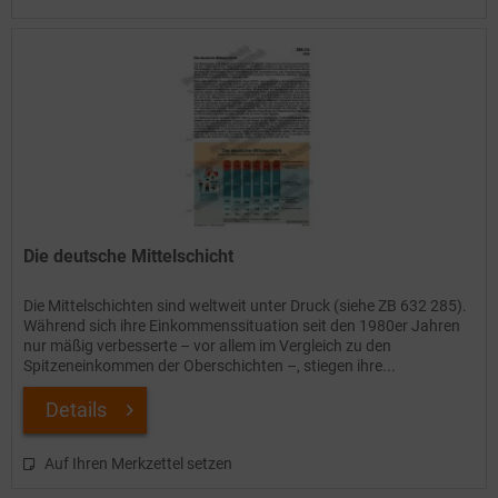
Die deutsche Mittelschicht
Die Mittelschichten sind weltweit unter Druck (siehe ZB 632 285).
Während sich ihre Einkommenssituation seit den 1980er Jahren
nur mäßig verbesserte – vor allem im Vergleich zu den
Spitzeneinkommen der Oberschichten –, stiegen ihre...
Details
Auf Ihren Merkzettel setzen