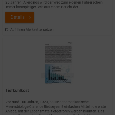
25 Jahren. Allerdings wird der Weg zum eigenen Führerschein
immer kostspieliger. Wie aus einem Bericht der...
Details
Auf Ihren Merkzettel setzen
Tiefkühlkost
Vor rund 100 Jahren, 1923, baute der amerikanische
Meeresbiologe Clarence Birdseye mit einfachen Mitteln die erste
Anlage, mit der Lebensmittel tiefgefroren werden konnten. Das