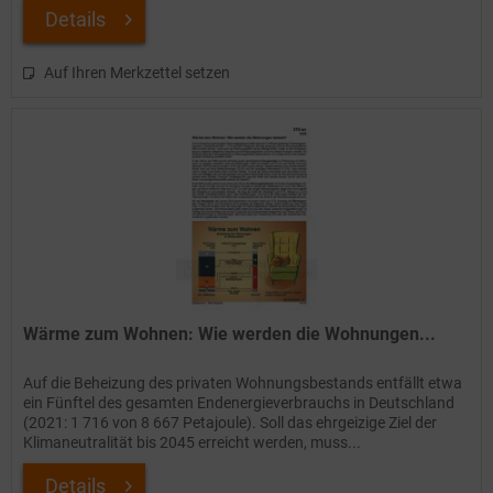
Details
Auf Ihren Merkzettel setzen
Wärme zum Wohnen: Wie werden die Wohnungen...
Auf die Beheizung des privaten Wohnungsbestands entfällt etwa
ein Fünftel des gesamten Endenergieverbrauchs in Deutschland
(2021: 1 716 von 8 667 Petajoule). Soll das ehrgeizige Ziel der
Klimaneutralität bis 2045 erreicht werden, muss...
Details