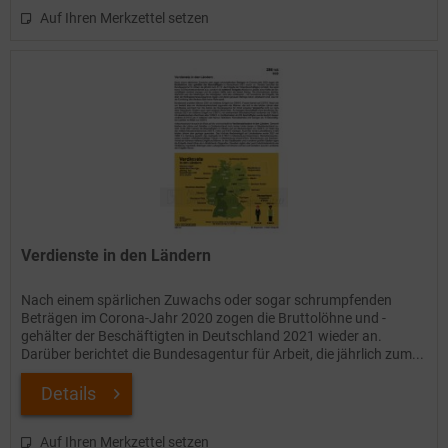
Auf Ihren Merkzettel setzen
Verdienste in den Ländern
Nach einem spärlichen Zuwachs oder sogar schrumpfenden
Beträgen im Corona-Jahr 2020 zogen die Bruttolöhne und -
gehälter der Beschäftigten in Deutschland 2021 wieder an.
Darüber berichtet die Bundesagentur für Arbeit, die jährlich zum...
Details
Auf Ihren Merkzettel setzen