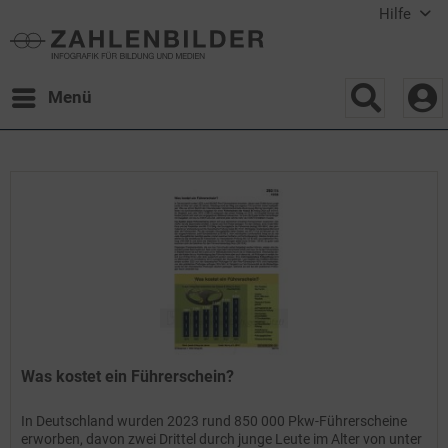
Hilfe
Menü
Was kostet ein Führerschein?
In Deutschland wurden 2023 rund 850 000 Pkw-Führerscheine
erworben, davon zwei Drittel durch junge Leute im Alter von unter