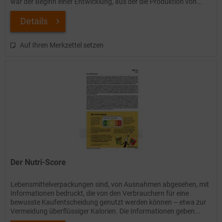
war der Beginn einer Entwicklung, aus der die Produktion von...
Details
Auf Ihren Merkzettel setzen
Der Nutri-Score
Lebensmittelverpackungen sind, von Ausnahmen abgesehen, mit
Informationen bedruckt, die von den Verbrauchern für eine
bewusste Kaufentscheidung genutzt werden können – etwa zur
Vermeidung überflüssiger Kalorien. Die Informationen geben...