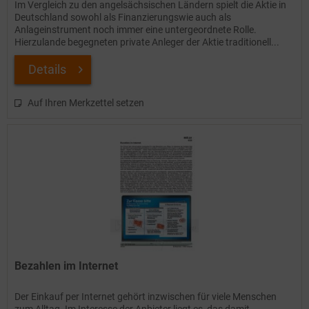
Im Vergleich zu den angelsächsischen Ländern spielt die Aktie in
Deutschland sowohl als Finanzierungswie auch als
Anlageinstrument noch immer eine untergeordnete Rolle.
Hierzulande begegneten private Anleger der Aktie traditionell...
Details
Auf Ihren Merkzettel setzen
Bezahlen im Internet
Der Einkauf per Internet gehört inzwischen für viele Menschen