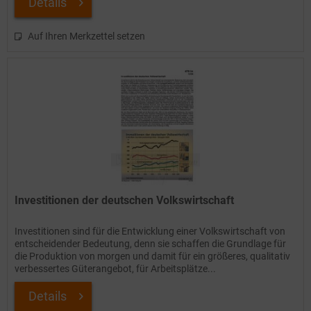
Details
Auf Ihren Merkzettel setzen
Investitionen der deutschen Volkswirtschaft
Investitionen sind für die Entwicklung einer Volkswirtschaft von
entscheidender Bedeutung, denn sie schaffen die Grundlage für
die Produktion von morgen und damit für ein größeres, qualitativ
verbessertes Güterangebot, für Arbeitsplätze...
Details