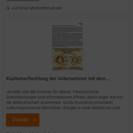
Auf Ihren Merkzettel setzen
Kapitalverflechtung der Unternehmen mit dem...
Je mehr sich die Grenzen für Waren, Finanzströme,
Dienstleistungen und Informationen öffnen, desto enger wächst
die Weltwirtschaft zusammen. Große Konzerne entwickeln
weltumspannende Aktivitäten, dringen in neue Märkte vor und
verlagern...
Details