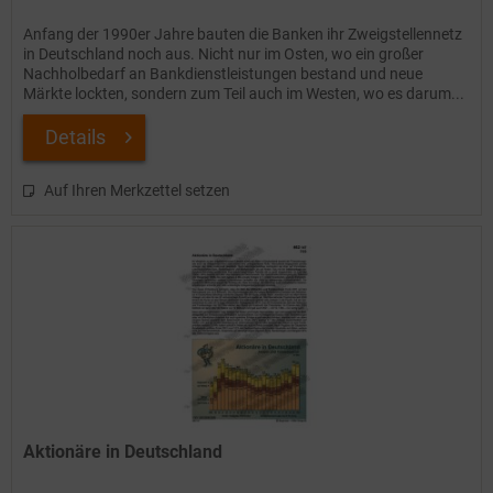
Anfang der 1990er Jahre bauten die Banken ihr Zweigstellennetz
in Deutschland noch aus. Nicht nur im Osten, wo ein großer
Nachholbedarf an Bankdienstleistungen bestand und neue
Märkte lockten, sondern zum Teil auch im Westen, wo es darum...
Details
Auf Ihren Merkzettel setzen
Aktionäre in Deutschland