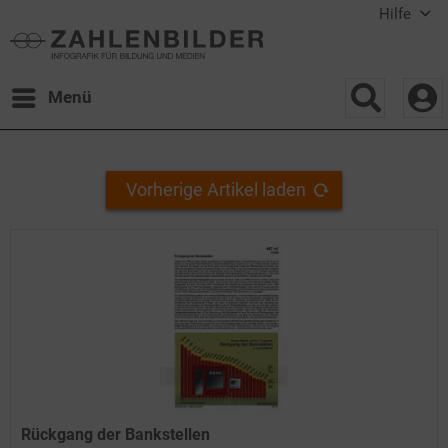
Hilfe
Menü
Vorherige Artikel laden
Rückgang der Bankstellen