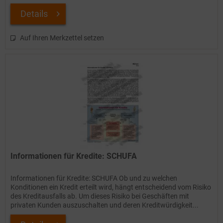
Gebäude und...
Details
Auf Ihren Merkzettel setzen
Informationen für Kredite: SCHUFA
Informationen für Kredite: SCHUFA Ob und zu welchen
Konditionen ein Kredit erteilt wird, hängt entscheidend vom Risiko
des Kreditausfalls ab. Um dieses Risiko bei Geschäften mit
privaten Kunden auszuschalten und deren Kreditwürdigkeit...