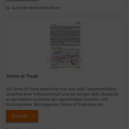
Auf Ihren Merkzettel setzen
Terms of Trade
Als Terms of Trade bezeichnet man das reale Tauschverhältnis
zwischen einer Volkswirtschaft und der übrigen Welt, abzulesen
an der Relation zwischen den (gewichteten) Ausfuhr- und
Einfuhrpreisen. Bei steigenden Terms of Trade kann ein...
Details