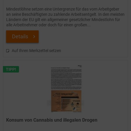
Mindestlöhne setzen eine Untergrenze für das vom Arbeitgeber
an seine Beschäftigten zu zahlende Arbeitsentgelt. In den meisten
Ländern der EU gilt ein allgemeiner gesetzlicher Mindestlohn für
alle Arbeitnehmer oder doch für einen großen...
Details
Auf Ihren Merkzettel setzen
TIPP!
Konsum von Cannabis und illegalen Drogen