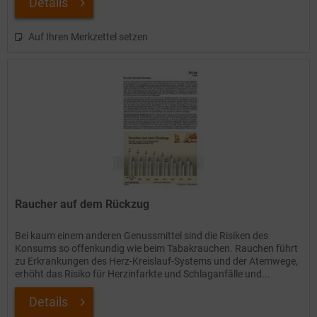
Details
Auf Ihren Merkzettel setzen
Raucher auf dem Rückzug
Bei kaum einem anderen Genussmittel sind die Risiken des
Konsums so offenkundig wie beim Tabakrauchen. Rauchen führt
zu Erkrankungen des Herz-Kreislauf-Systems und der Atemwege,
erhöht das Risiko für Herzinfarkte und Schlaganfälle und...
Details