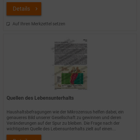
von Steuern...
Details
Auf Ihren Merkzettel setzen
Quellen des Lebensunterhalts
Haushaltsbefragungen wie der Mikrozensus helfen dabei, ein
genaueres Bild unserer Gesellschaft zu gewinnen und deren
Veränderungen auf der Spur zu bleiben. Die Frage nach der
wichtigsten Quelle des Lebensunterhalts zielt auf einen...