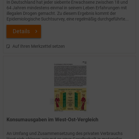
In Deutschland hat jeder siebente Erwachsene zwischen 18 und
64 Jahren mindestens einmal in seinem Leben Erfahrungen mit
illegalen Drogen gemacht. Zu diesem Ergebnis kommt der
Epidemiologische Suchtsurvey, eine regelmäßig durchgeführte...
Details
Auf Ihren Merkzettel setzen
Konsumausgaben im West-Ost-Vergleich
An Umfang und Zusammensetzung des privaten Verbrauchs